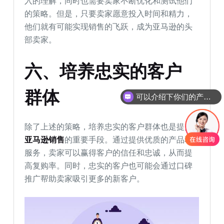
入的理解，同时也需要卖家不断优化和测试他们
的策略。但是，只要卖家愿意投入时间和精力，
他们就有可能实现销售的飞跃，成为亚马逊的头
部卖家。
六、培养忠实的客户
可以介绍下你们的产品么
群体
你们是怎么收费的呢
除了上述的策略，培养忠实的客户群体也是提升
亚马逊销售
的重要手段。通过提供优质的产品和
服务，卖家可以赢得客户的信任和忠诚，从而提
高复购率。同时，忠实的客户也可能会通过口碑
推广帮助卖家吸引更多的新客户。