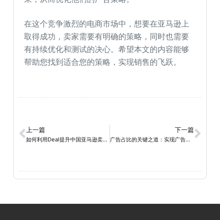
在这个竞争激烈的电商市场中，想要在亚马逊上
取得成功，卖家需要有明确的策略，同时也需要
有持续优化和测试的决心。希望本文的内容能够
帮助您找到适合您的策略，实现销售的飞跃。
上一篇
下一篇
如何利用Deal提升中国亚马逊卖家的Listing销量
广告占比的关键之道：实现广告投资回报最大化的秘诀