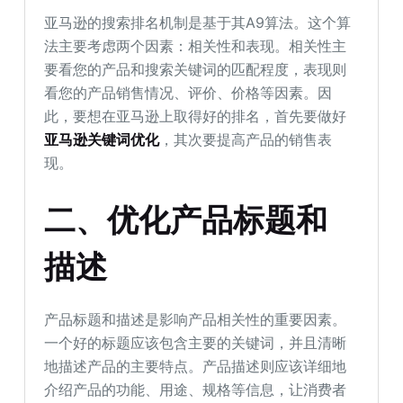
亚马逊的搜索排名机制是基于其A9算法。这个算
法主要考虑两个因素：相关性和表现。相关性主
要看您的产品和搜索关键词的匹配程度，表现则
看您的产品销售情况、评价、价格等因素。因
此，要想在亚马逊上取得好的排名，首先要做好
亚马逊关键词优化
，其次要提高产品的销售表
现。
二、优化产品标题和
描述
产品标题和描述是影响产品相关性的重要因素。
一个好的标题应该包含主要的关键词，并且清晰
地描述产品的主要特点。产品描述则应该详细地
介绍产品的功能、用途、规格等信息，让消费者