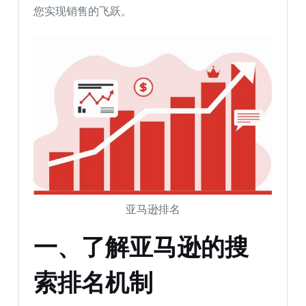
您实现销售的飞跃。
亚马逊排名
一、了解亚马逊的搜
索排名机制