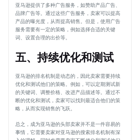
亚马逊提供了多种广告服务，如赞助产品广告、
品牌广告等。通过这些广告服务，卖家可以提高
产品的曝光度，从而提高销售。但是，使用广告
服务需要有一定的策略，例如选择合适的关键
词、设置合理的出价等。
五、持续优化和测试
亚马逊的排名机制是动态的，因此卖家需要持续
优化和测试他们的策略。例如，可以定期测试新
的关键词、调整价格、改进产品描述等。通过不
断的优化和测试，卖家可以找到最适合他们的策
略，从而实现销售的飞跃。
总之，成为亚马逊的头部卖家并不是一件容易的
事情，它需要卖家对亚马逊的搜索排名机制有深