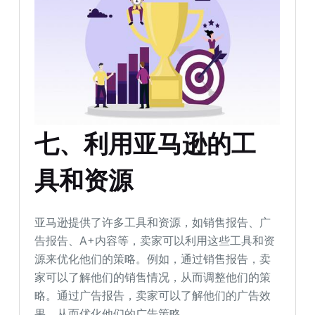
七、利用亚马逊的工
具和资源
亚马逊提供了许多工具和资源，如销售报告、广
告报告、A+内容等，卖家可以利用这些工具和资
源来优化他们的策略。例如，通过销售报告，卖
家可以了解他们的销售情况，从而调整他们的策
略。通过广告报告，卖家可以了解他们的广告效
果，从而优化他们的广告策略。