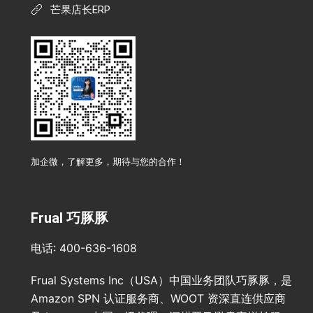
芒果店长ERP
加企微，了解更多，期待与您的合作！
Frual 巧豚豚
电话: 400-636-1608
Frual Systems Inc（USA）中国业务团队巧豚豚，是
Amazon SPN 认证服务商、WOOT 资深直连供应商