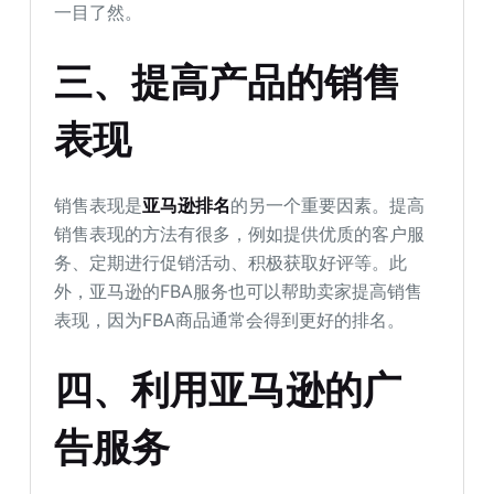
一目了然。
三、提高产品的销售
表现
销售表现是
亚马逊排名
的另一个重要因素。提高
销售表现的方法有很多，例如提供优质的客户服
务、定期进行促销活动、积极获取好评等。此
外，亚马逊的FBA服务也可以帮助卖家提高销售
表现，因为FBA商品通常会得到更好的排名。
四、利用亚马逊的广
告服务