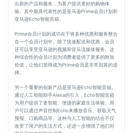
出新的产品和服务，为客户提供更好的购物体
验。其中最具代表性的是亚马逊Prime会员计划和
亚马逊Echo智能音箱。
Prime会员计划的成功在于将多种优惠和服务整合
在一个会员计划中。除了快速配送和优惠，会员
还可以享受亚马逊的视频和音乐流媒体服务。这
种综合性的会员计划为消费者提供了更多的附加
价值，让他们觉得成为Prime会员是非常划算的选
择。
另一个重要的创新产品是亚马逊Echo智能音箱。
通过人工智能助手Alexa的引入，Echo智能音箱
为用户提供了更智能、便捷的家庭生活体验。用
户可以通过声音控制Echo来播放音乐、获取天气
预报、订购商品等。这种与人工智能的结合不仅
改变了用户的生活方式，还进一步增强了他们对