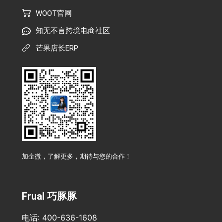
WOOT官网
知无不言跨境电商社区
芒果店长ERP
加企微，了解更多，期待与您的合作！
Frual 巧豚豚
电话: 400-636-1608