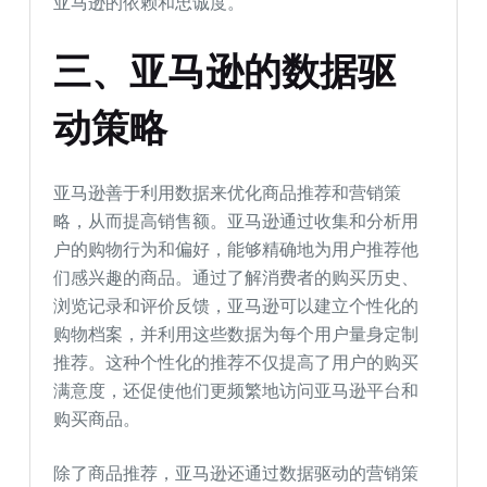
亚马逊的依赖和忠诚度。
三、亚马逊的数据驱
动策略
亚马逊善于利用数据来优化商品推荐和营销策
略，从而提高销售额。亚马逊通过收集和分析用
户的购物行为和偏好，能够精确地为用户推荐他
们感兴趣的商品。通过了解消费者的购买历史、
浏览记录和评价反馈，亚马逊可以建立个性化的
购物档案，并利用这些数据为每个用户量身定制
推荐。这种个性化的推荐不仅提高了用户的购买
满意度，还促使他们更频繁地访问亚马逊平台和
购买商品。
除了商品推荐，亚马逊还通过数据驱动的营销策