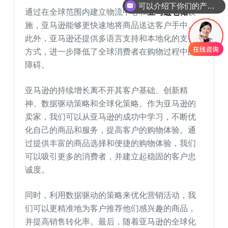
可以介绍下你们的产品么
通过在全球范围内建立物流中心和
亚马逊仓储
设
施，亚马逊能够更快速地将商品送达客户手中。
此外，亚马逊还提供多语言支持和本地化的支付
方式，进一步降低了全球消费者在购物过程中的
障碍。
亚马逊的持续增长离不开其客户基础、创新精
神、数据驱动策略和全球化策略。作为亚马逊的
卖家，我们可以从亚马逊的成功中学习，不断优
化自己的商品和服务，提高客户的购物体验。通
过提供丰富的商品选择和便捷的购物体验，我们
可以吸引更多的消费者，并建立起稳固的客户忠
诚度。
同时，利用数据驱动的策略来优化营销活动，我
们可以更精准地为客户推荐他们感兴趣的商品，
并提高销售转化率。最后，随着亚马逊的全球化