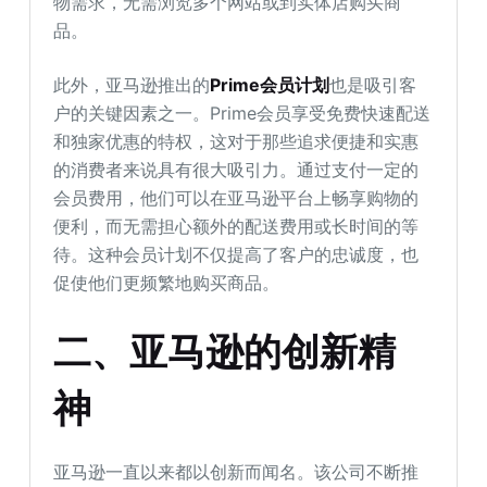
物需求，无需浏览多个网站或到实体店购买商
品。
此外，亚马逊推出的
Prime会员计划
也是吸引客
户的关键因素之一。Prime会员享受免费快速配送
和独家优惠的特权，这对于那些追求便捷和实惠
的消费者来说具有很大吸引力。通过支付一定的
会员费用，他们可以在亚马逊平台上畅享购物的
便利，而无需担心额外的配送费用或长时间的等
待。这种会员计划不仅提高了客户的忠诚度，也
促使他们更频繁地购买商品。
二、亚马逊的创新精
神
亚马逊一直以来都以创新而闻名。该公司不断推