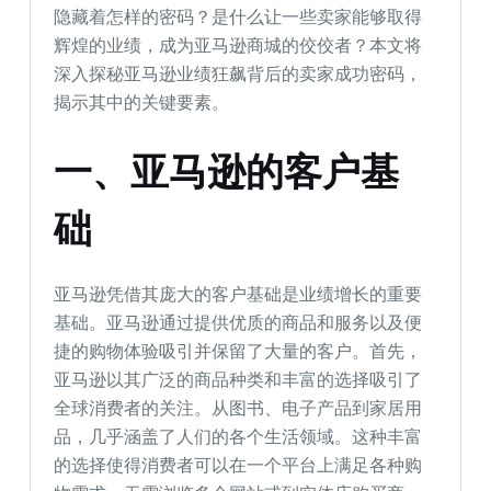
隐藏着怎样的密码？是什么让一些卖家能够取得
辉煌的业绩，成为亚马逊商城的佼佼者？本文将
深入探秘亚马逊业绩狂飙背后的卖家成功密码，
揭示其中的关键要素。
一、亚马逊的客户基
础
亚马逊凭借其庞大的客户基础是业绩增长的重要
基础。亚马逊通过提供优质的商品和服务以及便
捷的购物体验吸引并保留了大量的客户。首先，
亚马逊以其广泛的商品种类和丰富的选择吸引了
全球消费者的关注。从图书、电子产品到家居用
品，几乎涵盖了人们的各个生活领域。这种丰富
的选择使得消费者可以在一个平台上满足各种购