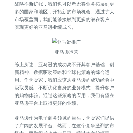
战略不断扩张，我们也可以考虑将业务拓展到更
多的国家和地区，开拓新的市场机会。通过扩大
市场覆盖面，我们能够接触到更多的潜在客户，
实现更好的亚马逊业绩成长
。
亚马逊运营
综上所述，亚马逊的成功离不开其客户基础、创
新精神、数据驱动策略和全球化策略的综合运
用。作为卖家，我们应该从亚马逊的成功经验中
汲取灵感，不断优化自身的业务模式，提升客户
的购物体验。通过这些策略的应用，我们有望在
亚马逊平台上取得更好的业绩。
亚马逊作为电子商务领域的巨头，为卖家们提供
了广阔的发展平台。然而，在这个竞争激烈的市