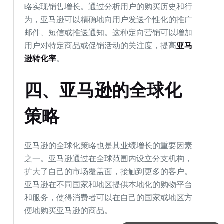
略实现销售增长。通过分析用户的购买历史和行
为，亚马逊可以精确地向用户发送个性化的推广
邮件、短信或推送通知。这种定向营销可以增加
用户对特定商品或促销活动的关注度，提高
亚马
逊转化率
。
四、亚马逊的全球化
策略
亚马逊的全球化策略也是其业绩增长的重要因素
之一。亚马逊通过在全球范围内设立分支机构，
扩大了自己的市场覆盖面，接触到更多的客户。
亚马逊在不同国家和地区提供本地化的购物平台
和服务，使得消费者可以在自己的国家或地区方
便地购买亚马逊的商品。