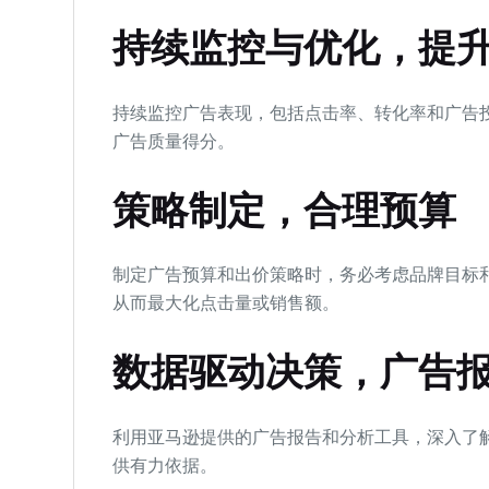
持续监控与优化，提
持续监控广告表现，包括点击率、转化率和广告
广告质量得分。
策略制定，合理预算
制定广告预算和出价策略时，务必考虑品牌目标
从而最大化点击量或销售额。
数据驱动决策，广告
利用亚马逊提供的广告报告和分析工具，深入了
供有力依据。