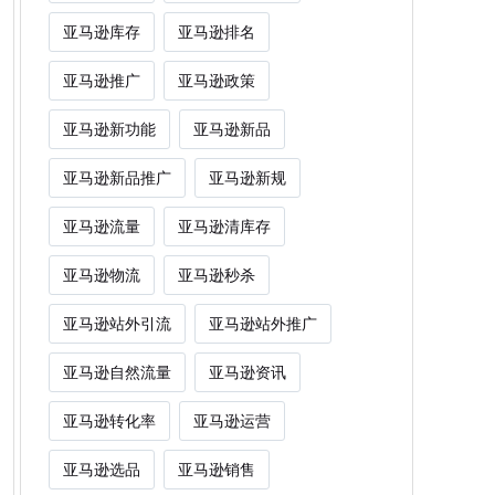
亚马逊库存
亚马逊排名
亚马逊推广
亚马逊政策
亚马逊新功能
亚马逊新品
亚马逊新品推广
亚马逊新规
亚马逊流量
亚马逊清库存
亚马逊物流
亚马逊秒杀
亚马逊站外引流
亚马逊站外推广
亚马逊自然流量
亚马逊资讯
亚马逊转化率
亚马逊运营
亚马逊选品
亚马逊销售