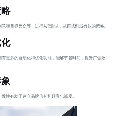
策略
意和目标受众等，进行A/B测试，从而找到最有效的策略。
优化
拥有更多的自动化和优化功能，能够节省时间，提升广告效
形象
一致性有助于建立品牌信誉和顾客忠诚度。