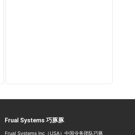
Frual Systems 巧豚豚
Frual Systems Inc（USA）中国业务团队巧豚