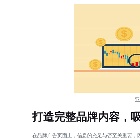
打造完整品牌内容，
在品牌广告页面上，信息的充足与否至关重要，