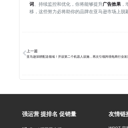
词
、持续监控和优化，你将能够提升
广告效果
，
移，这些努力必将助你的品牌在亚马逊市场上脱
上一篇
亚马逊深耕配送领域！开设第二个机器人设施，再次引领跨境电商行业发
强运营 提排名 促销量
友情链