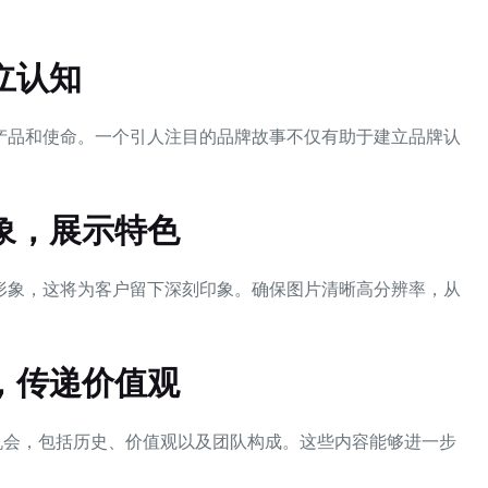
立认知
产品和使命。一个引人注目的品牌故事不仅有助于建立品牌认
象，展示特色
形象，这将为客户留下深刻印象。确保图片清晰高分辨率，从
，传递价值观
机会，包括历史、价值观以及团队构成。这些内容能够进一步