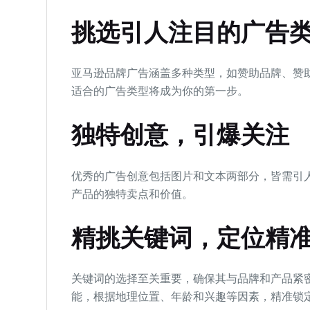
挑选引人注目的广告
亚马逊品牌广告涵盖多种类型，如赞助品牌、赞
适合的广告类型将成为你的第一步。
独特创意，引爆关注
优秀的广告创意包括图片和文本两部分，皆需引
产品的独特卖点和价值。
精挑关键词，定位精
关键词的选择至关重要，确保其与品牌和产品紧
能，根据地理位置、年龄和兴趣等因素，精准锁