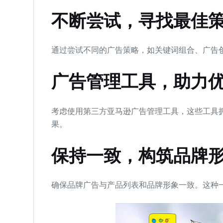
不断尝试，寻找最佳
通过尝试不同的广告策略，如关键词组合、广告创
广告管理工具，助力
考虑使用第三方亚马逊广告管理工具，这些工具
果。
保持一致，构筑品牌
确保品牌广告与产品列表和品牌形象一致。这种