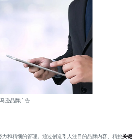
亚马逊品牌广告
努力和精细的管理。通过创造引人注目的品牌内容、精挑
关键