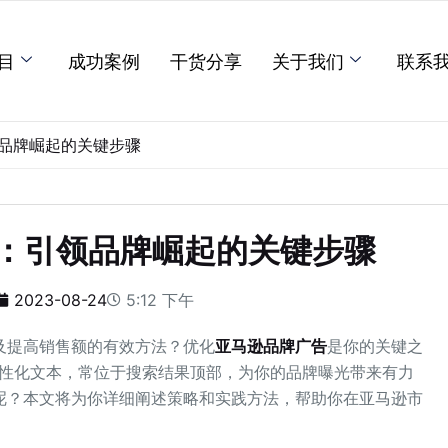
目
成功案例
干货分享
关于我们
联系
品牌崛起的关键步骤
：引领品牌崛起的关键步骤
2023-08-24
5:12 下午
及提高销售额的有效方法？优化
亚马逊品牌广告
是你的关键之
个性化文本，常位于搜索结果顶部，为你的品牌曝光带来有力
呢？本文将为你详细阐述策略和实践方法，帮助你在亚马逊市