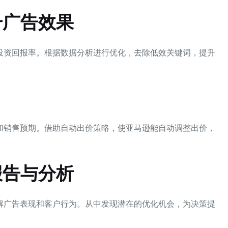
升广告效果
投资回报率。根据数据分析进行优化，去除低效关键词，提升
和销售预期。借助自动出价策略，使亚马逊能自动调整出价，
报告与分析
解广告表现和客户行为。从中发现潜在的优化机会，为决策提