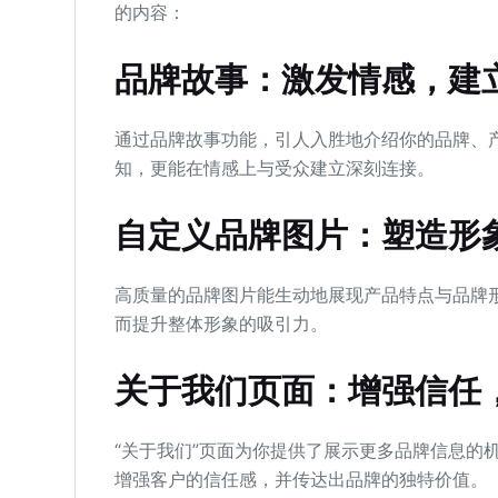
的内容：
品牌故事：激发情感，建
通过品牌故事功能，引人入胜地介绍你的品牌、
知，更能在情感上与受众建立深刻连接。
自定义品牌图片：塑造形
高质量的品牌图片能生动地展现产品特点与品牌
而提升整体形象的吸引力。
关于我们页面：增强信任
“关于我们”页面为你提供了展示更多品牌信息的
增强客户的信任感，并传达出品牌的独特价值。