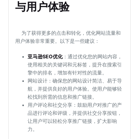
与用户体验
为了获得更多的点击和转化，优化网站流量和
用户体验非常重要。以下是一些建议：
亚马逊SEO优化
：通过优化您的网站内容，
使用相关的关键词和元标签，提升在搜索引
擎中的排名，增加有针对性的流量。
网站设计：确保您的网站设计简洁、易于导
航，并提供良好的用户体验。使用户能够轻
松找到所需的信息和推广链接。
用户评论和社交分享：鼓励用户对推广的产
品进行评论和评级，并提供社交分享按钮，
让用户可以轻松分享推广链接，扩大影响
力。