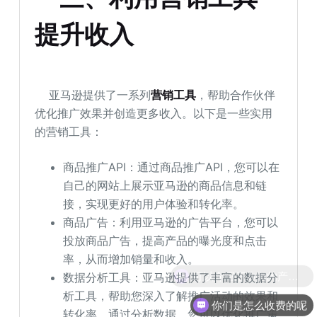
提升收入
亚马逊提供了一系列
营销工具
，帮助合作伙伴
优化推广效果并创造更多收入。以下是一些实用
的营销工具：
商品推广API：通过商品推广API，您可以在
自己的网站上展示亚马逊的商品信息和链
接，实现更好的用户体验和转化率。
商品广告：利用亚马逊的广告平台，您可以
投放商品广告，提高产品的曝光度和点击
率，从而增加销量和收入。
可以介绍下你们的产品么
数据分析工具：亚马逊提供了丰富的数据分
析工具，帮助您深入了解推广活动的效果和
你们是怎么收费的呢
转化率。通过分析数据，您可以优化推广策