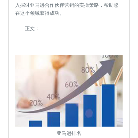
入探讨亚马逊合作伙伴营销的实操策略，帮助您
在这个领域获得成功。
正文：
亚马逊排名