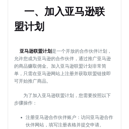
一、加入亚马逊联
盟计划
亚马逊联盟计划
是一个开放的合作伙伴计划，
允许您成为亚马逊的合作伙伴，通过推广亚马逊
的商品赚取佣金。加入亚马逊联盟计划非常简
单，只需在亚马逊网站上注册并获取联盟链接即
可开始推广商品。
为了加入亚马逊联盟计划，您需要按照以下
步骤操作：
注册亚马逊合作伙伴账户：访问亚马逊合作
伙伴网站，填写注册表格并提交申请。