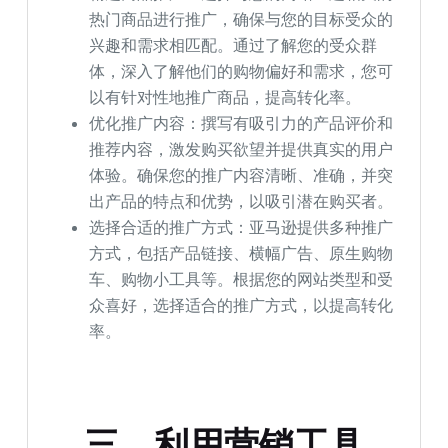
热门商品进行推广，确保与您的目标受众的
兴趣和需求相匹配。通过了解您的受众群
体，深入了解他们的购物偏好和需求，您可
以有针对性地推广商品，提高转化率。
优化推广内容：撰写有吸引力的产品评价和
推荐内容，激发购买欲望并提供真实的用户
体验。确保您的推广内容清晰、准确，并突
出产品的特点和优势，以吸引潜在购买者。
选择合适的推广方式：亚马逊提供多种推广
方式，包括产品链接、横幅广告、原生购物
车、购物小工具等。根据您的网站类型和受
众喜好，选择适合的推广方式，以提高转化
率。
三、利用营销工具