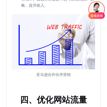
略，提升收入。
亚马逊合作伙伴营销
四、优化网站流量