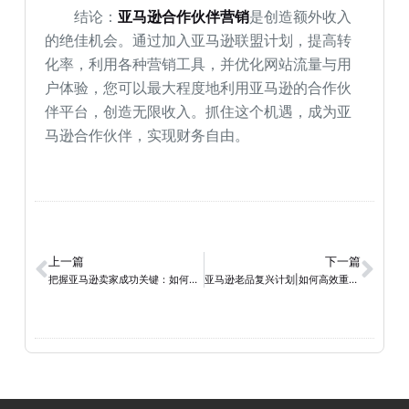
结论：
亚马逊合作伙伴营销
是创造额外收入
的绝佳机会。通过加入亚马逊联盟计划，提高转
化率，利用各种营销工具，并优化网站流量与用
户体验，您可以最大程度地利用亚马逊的合作伙
伴平台，创造无限收入。抓住这个机遇，成为亚
马逊合作伙伴，实现财务自由。
上一篇
下一篇
把握亚马逊卖家成功关键：如何优化FBA服务并抓住忠诚客户
亚马逊老品复兴计划|如何高效重推老品？