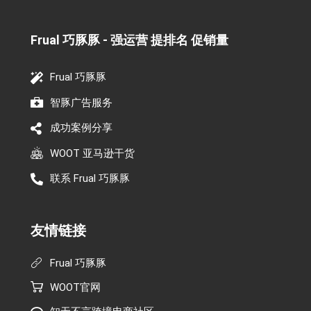
Frual 巧豚豚 - 强运营 提排名 促销量​
Frual 巧豚豚
智豚广告服务
成功案例分享
WOOT 亚马逊干货
联系 Frual 巧豚豚
友情链接
Frual 巧豚豚
WOOT官网