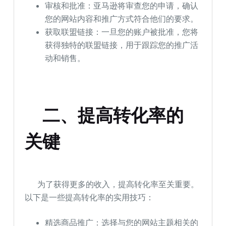
审核和批准：亚马逊将审查您的申请，确认
您的网站内容和推广方式符合他们的要求。
获取联盟链接：一旦您的账户被批准，您将
获得独特的联盟链接，用于跟踪您的推广活
动和销售。
二、提高转化率的
关键
为了获得更多的收入，提高转化率至关重要。
以下是一些提高转化率的实用技巧：
精选商品推广：选择与您的网站主题相关的