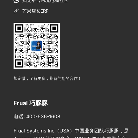
知无不言跨境电商社区
芒果店长ERP
加企微，了解更多，期待与您的合作！
Frual 巧豚豚
电话: 400-636-1608
Frual Systems Inc（USA）中国业务团队巧豚豚，是