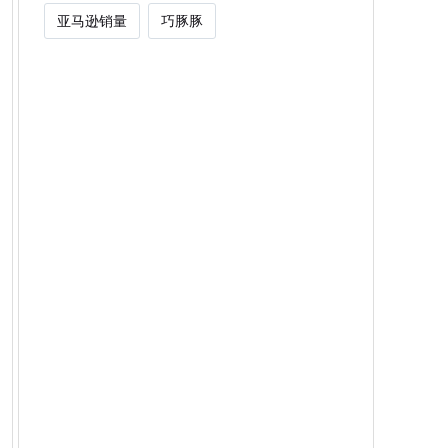
亚马逊销量
巧豚豚