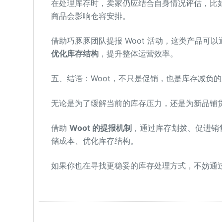
在处理库存时，卖家仍应结合自身情况评估，比
商品会影响仓容安排。
借助巧豚豚团队提报 Woot 活动，这类产品可
优化库存结构
，提升整体运营效率。
五、结语：Woot，不只是促销，也是库存减负
无论是为了缓解当前的库存压力，还是为新品铺
借助
Woot 的提报机制
，通过库存划拨、促进销
储成本、优化库存结构。
如果你也在寻找更稳妥的库存处理方式，不妨通