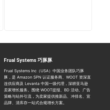
Frual Systems 巧豚豚
Frual Systems Inc（USA）中国业务团队巧豚
豚，是 Amazon SPN 认证服务商、WOOT 资深直
连供应商及 Levanta 中国一级代理，深耕亚马逊
卖家增长服务。围绕 WOOT提报、BD 活动、广告
策略与站外引流，为卖家提供推新品、冲排名、宣
品牌、清库存一站式合规增长方案。