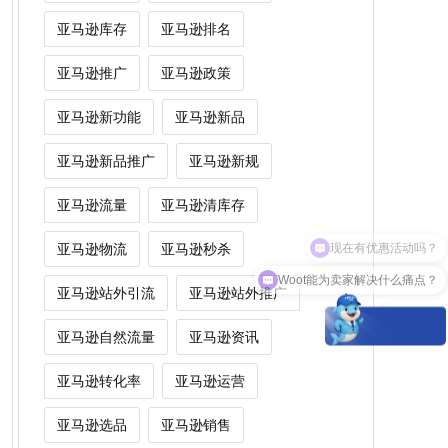
亚马逊库存
亚马逊排名
亚马逊推广
亚马逊政策
亚马逊新功能
亚马逊新品
亚马逊新品推广
亚马逊新规
亚马逊流量
亚马逊清库存
亚马逊物流
亚马逊秒杀
Woot能为卖家解决什么痛点？
亚马逊站外引流
亚马逊站外推广
亚马逊自然流量
亚马逊资讯
亚马逊转化率
亚马逊运营
亚马逊选品
亚马逊销售