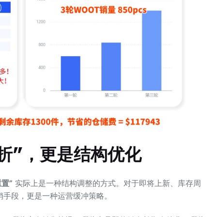
折”，更是结构优化
重置”
实际上是一种结构调整的方式。对于即将上新、库存周
销手段，更是一种运营缓冲策略。