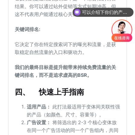
结果。你可以通过站外促销等方式短期冲高，但
可以介绍下你们的产品么
这不代表用户能通过核心关键词搜索到你。
关键词排名:
它决定了你在特定搜索词下的曝光和流量，是获
取稳定自然流量的入口和驱动力。
我们的最终目标是提升能带来持续免费流量的关
键词排名，而不是追求虚高的BSR。
四、
快速上手指南
适用产品：
此打法最适用于变体间关联性强
的产品（如颜色、尺寸、容量等）。
广告设置：
将筛选出的 2-3 个核心变体放
在同一个广告活动的同一个广告组内，共同