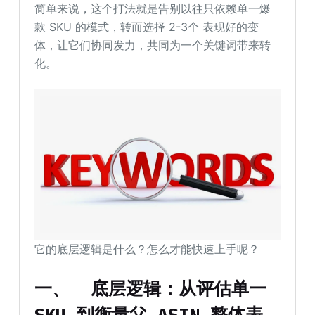
简单来说，这个打法就是告别以往只依赖单一爆
款 SKU 的模式，转而选择 2-3个 表现好的变
体，让它们协同发力，共同为一个关键词带来转
化。
它的底层逻辑是什么？怎么才能快速上手呢？
一、
底层逻辑：从评估单一
SKU 到衡量父 ASIN 整体表