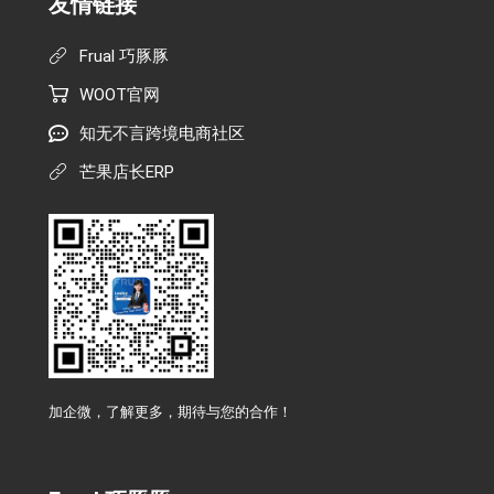
友情链接
Frual 巧豚豚
WOOT官网
知无不言跨境电商社区
芒果店长ERP
加企微，了解更多，期待与您的合作！