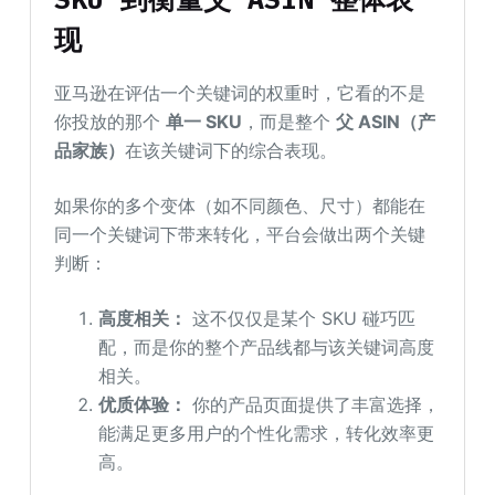
现
亚马逊在评估一个关键词的权重时，它看的不是
你投放的那个
单一
SKU
，而是整个
父
ASIN（产
品家族）
在该关键词下的综合表现。
如果你的多个变体（如不同颜色、尺寸）都能在
同一个关键词下带来转化，平台会做出两个关键
判断：
高度相关：
这不仅仅是某个 SKU 碰巧匹
配，而是你的整个产品线都与该关键词高度
相关。
优质体验：
你的产品页面提供了丰富选择，
能满足更多用户的个性化需求，转化效率更
高。