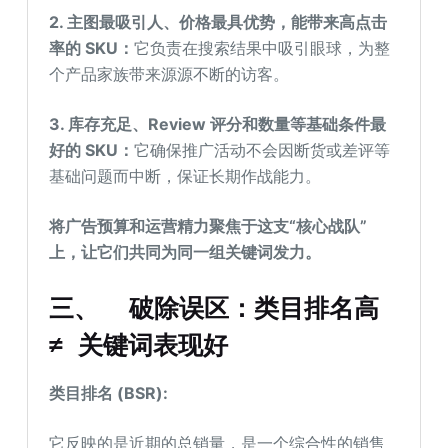
2.
主图最吸引人、价格最具优势，能带来高点击
率的
SKU：
它负责在搜索结果中吸引眼球，为整
个产品家族带来源源不断的访客。
3.
库存充足、Review
评分和数量等基础条件最
好的
SKU：
它确保推广活动不会因断货或差评等
基础问题而中断，保证长期作战能力。
将广告预算和运营精力聚焦于这支“核心战队”
上，让它们共同为同一组关键词发力。
三、
破除误区：类目排名高
≠ 关键词表现好
类目排名 (BSR):
它反映的是近期的总销量，是一个综合性的销售