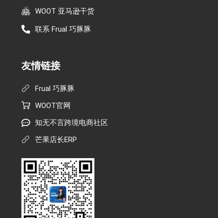
WOOT 亚马逊干货
联系 Frual 巧豚豚
友情链接
Frual 巧豚豚
WOOT官网
知无不言跨境电商社区
芒果店长ERP