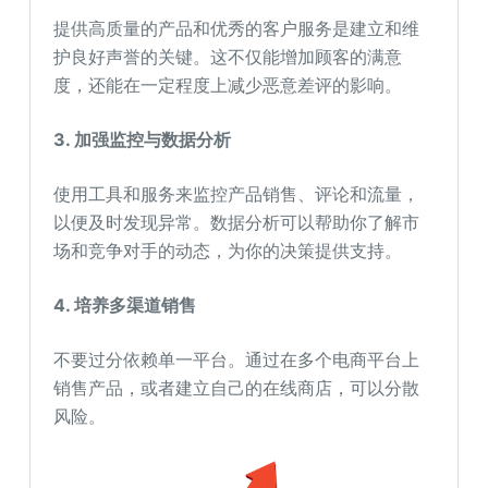
提供高质量的产品和优秀的客户服务是建立和维
护良好声誉的关键。这不仅能增加顾客的满意
度，还能在一定程度上减少恶意差评的影响。
3. 加强监控与数据分析
使用工具和服务来监控产品销售、评论和流量，
以便及时发现异常。数据分析可以帮助你了解市
场和竞争对手的动态，为你的决策提供支持。
4. 培养多渠道销售
不要过分依赖单一平台。通过在多个电商平台上
销售产品，或者建立自己的在线商店，可以分散
风险。