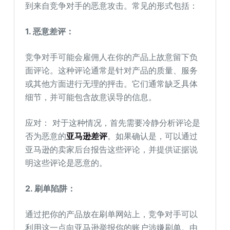
到来自竞争对手的恶意攻击。常见的形式包括：
1. 恶意差评：
竞争对手可能会雇佣人在你的产品上故意留下负
面评论。这种评论通常是针对产品的质量、服务
或其他方面进行无理的抨击。它们通常缺乏具体
细节，并可能包含故意误导的信息。
应对： 对于这种情况，首先需要冷静分析评论是
否为恶意的
亚马逊差评
。如果确认是，可以通过
亚马逊的卖家后台报告这些评论，并提供证据说
明这些评论是恶意的。
2. 刷单陷阱：
通过把你的产品放在刷单网站上，竞争对手可以
利用这一点向亚马逊举报你的账户涉嫌刷单。由