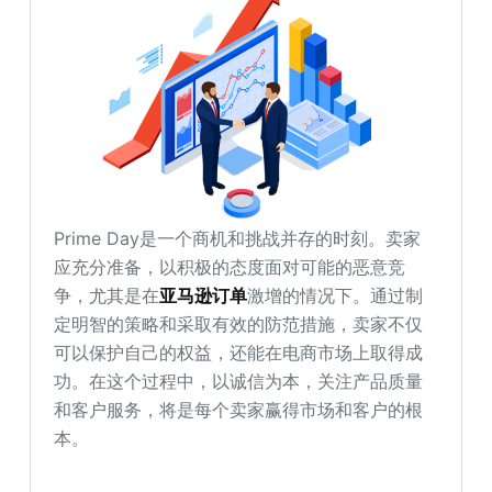
Prime Day是一个商机和挑战并存的时刻。卖家
应充分准备，以积极的态度面对可能的恶意竞
争，尤其是在
亚马逊订单
激增的情况下。通过制
定明智的策略和采取有效的防范措施，卖家不仅
可以保护自己的权益，还能在电商市场上取得成
功。在这个过程中，以诚信为本，关注产品质量
和客户服务，将是每个卖家赢得市场和客户的根
本。