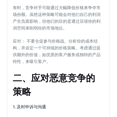
有时，竞争对手可能通过大幅降低价格来争夺市
场份额。虽然这种策略可能会对他们自己的利润
产生负面影响，但他们的目的是通过压缩你的利
润空间来削弱你的市场地位。
应对： 不要仓促参与价格战。分析你的成本结
构，并设定一个可持续的价格策略。考虑通过提
供额外的价值，如优质的客户服务或独特的产品
特性，来吸引客户。
二、应对恶意竞争的
策略
1. 及时申诉与沟通