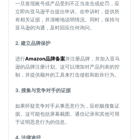
一旦发现账号或产品受到不正当攻击或处罚，应
立即向亚马逊平台提出申诉。在申诉时，提供所
有相关证据，并清晰地说明情况。同时，保持与
亚马逊的沟通，及时回应任何询问。
2. 建立品牌保护
进行
Amazon品牌备案
并注册品牌，并加入亚马
逊的品牌注册计划。这可以增加对产品列表的控
制，并提供额外的工具来打击侵权和欺诈行为。
3. 搜集与竞争对手的证据
如果怀疑竞争对手从事恶意行为，应积极搜集证
据。这可能包括屏幕截图、通信记录和其他可用
于证明恶意行为的信息。
4. 法律途径