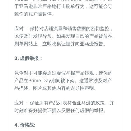
于亚马逊非常严格地打击刷单行为，这可能会导
致你的账户被暂停。
应对： 保持对店铺流量和销售数据的密切监控，
以便及时发现异常。如果发现自己的产品被放在
刷单网站上，立即收集证据并向亚马逊报告。
3. 虚假举报：
竞争对手可能会通过虚假举报产品违规，使你的
产品在Prime Day期间被下架。这通常涉及对产
品描述、图片或其他内容的误导性声明。
应对： 保证所有产品列表符合亚马逊的政策，并
时刻准备好提供证据以反驳任何虚假的举报。
4. 价格战: