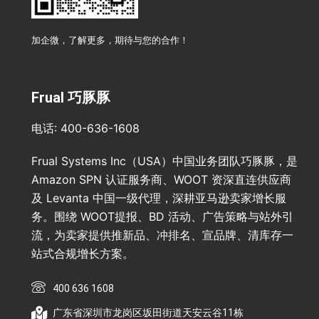
加企微，了解更多，期待与您的合作！
Frual 巧豚豚
电话: 400-636-1608
Frual Systems Inc（USA）中国业务团队巧豚豚，是
Amazon SPN 认证服务商、WOOT 资深直连供应商
及 Levanta 中国一级代理，深耕亚马逊卖家增长服
务。围绕 WOOT提报、BD 活动、广告策略与站外引
流，为卖家提供推新品、冲排名、宣品牌、清库存一
站式合规增长方案。
400 636 1608
广东省深圳市龙岗区坂田街道天安云谷11栋