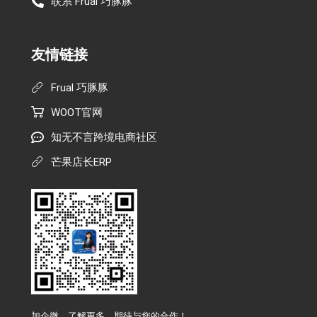
联系 Frual 巧豚豚
友情链接
Frual 巧豚豚
WOOT官网
知无不言跨境电商社区
芒果店长ERP
加企微，了解更多，期待与您的合作！