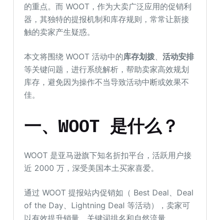
的重点。而 WOOT，作为大卖广泛应用的促销利
器，其独特的提报机制和库存规则，常常让新接
触的卖家产生疑惑。
本文将围绕 WOOT 活动中的
库存划拨
、
活动安排
等关键问题，进行系统解析，帮助卖家高效规划
库存，避免因为操作不当导致活动中断或效果不
佳。
一、WOOT 是什么？
WOOT 是亚马逊旗下知名折扣平台，活跃用户接
近 2000 万，深受美国本土买家喜爱。
通过 WOOT 提报站内促销如（ Best Deal、Deal
of the Day、Lightning Deal 等活动），卖家可
以有效提升销量、关键词排名和自然流量。