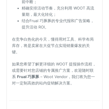
前中断；
精确安排活动节奏，充分利用 WOOT 高流
量期，最大化转化；
结合Frual 巧豚豚的专业代报和广告策略，
提升活动 ROI。
在竞争白热化的今天，懂得用对工具、科学布局
库存，将是卖家在大促节点实现销量爆发的关
键。
如果您希望了解更详细的 WOOT 提报操作流程，
或需要针对您店铺的专属推广方案，欢迎随时联
系
Frual 巧豚豚
– Woot Vendor，我们将为您一
对一定制高效的站内促销解决方案。