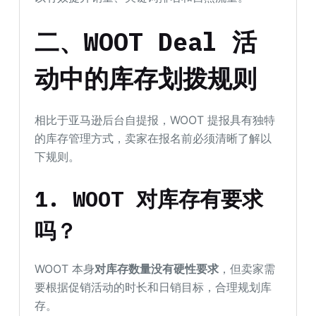
二、WOOT Deal 活
动中的库存划拨规则
相比于亚马逊后台自提报，WOOT 提报具有独特
的库存管理方式，卖家在报名前必须清晰了解以
下规则。
1. WOOT 对库存有要求
吗？
WOOT 本身
对库存数量没有硬性要求
，但卖家需
要根据促销活动的时长和日销目标，合理规划库
存。