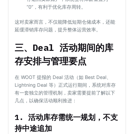
“0”，有利于优化库存周转。
这对卖家而言，不仅能降低短期仓储成本，还能
延缓滞销库存问题，提升整体运营效率。
三、Deal 活动期间的库
存安排与管理要点
在 WOOT 提报的 Deal 活动（如 Best Deal、
Lightning Deal 等）正式运行期间，系统对库存
有一套独立的管理机制，卖家需要提前了解以下
几点，以确保活动顺利推进：
1. 活动库存需统一规划，不支
持中途追加