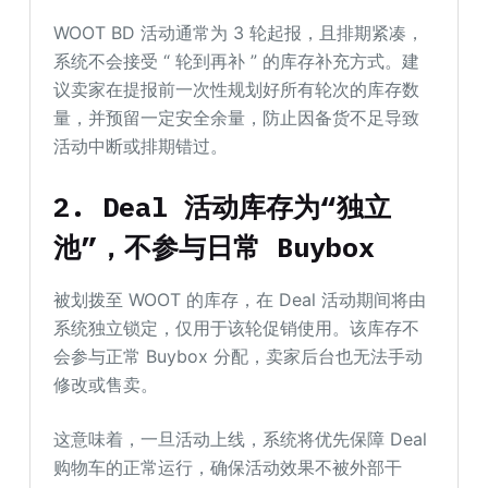
WOOT BD 活动通常为 3 轮起报，且排期紧凑，
系统不会接受 “ 轮到再补 ” 的库存补充方式。建
议卖家在提报前一次性规划好所有轮次的库存数
量，并预留一定安全余量，防止因备货不足导致
活动中断或排期错过。
2. Deal 活动库存为“独立
池”，不参与日常 Buybox
被划拨至 WOOT 的库存，在 Deal 活动期间将由
系统独立锁定，仅用于该轮促销使用。该库存不
会参与正常 Buybox 分配，卖家后台也无法手动
修改或售卖。
这意味着，一旦活动上线，系统将优先保障 Deal
购物车的正常运行，确保活动效果不被外部干