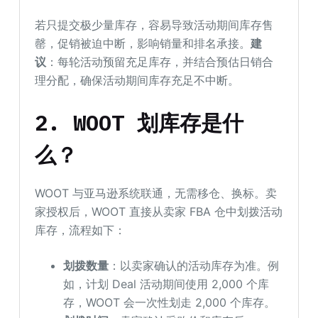
若只提交极少量库存，容易导致活动期间库存售
罄，促销被迫中断，影响销量和排名承接。
建
议
：每轮活动预留充足库存，并结合预估日销合
理分配，确保活动期间库存充足不中断。
2. WOOT 划库存是什
么？
WOOT 与亚马逊系统联通，无需移仓、换标。卖
家授权后，WOOT 直接从卖家 FBA 仓中划拨活动
库存，流程如下：
划拨数量
：以卖家确认的活动库存为准。例
如，计划 Deal 活动期间使用 2,000 个库
存，WOOT 会一次性划走 2,000 个库存。