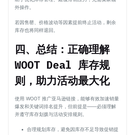
外操作。
若因售罄、价格波动等因素提前终止活动，剩余
库存也将同样退回。
四、总结：正确理解
WOOT Deal 库存规
则，助力活动最大化
使用 WOOT 推广亚马逊链接，能够有效加速销量
爆发和关键词排名提升，但前提是——必须理解
并遵守库存划拨与活动安排规则。
合理规划库存，避免因库存不足导致促销提