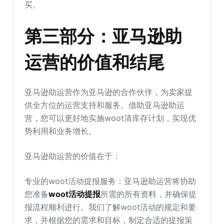
买。
第三部分：亚马逊助
运营的价值和结尾
亚马逊助运营作为亚马逊的合作伙伴，为卖家提
供全方位的运营支持和服务。借助亚马逊助运
营，您可以更好地实施woot清库存计划，实现优
势利用和业务增长。
亚马逊助运营的价值在于：
专业的woot活动提报服务：亚马逊助运营将协助
您准备
woot活动提报
所需的所有资料，并确保提
报流程顺利进行。我们了解woot活动的规定和要
求，并根据您的需求和目标，制定合适的提报策