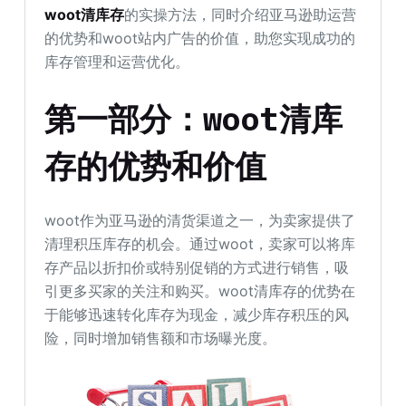
woot清库存
的实操方法，同时介绍亚马逊助运营
的优势和woot站内广告的价值，助您实现成功的
库存管理和运营优化。
第一部分：woot清库
存的优势和价值
woot作为亚马逊的清货渠道之一，为卖家提供了
清理积压库存的机会。通过woot，卖家可以将库
存产品以折扣价或特别促销的方式进行销售，吸
引更多买家的关注和购买。woot清库存的优势在
于能够迅速转化库存为现金，减少库存积压的风
险，同时增加销售额和市场曝光度。