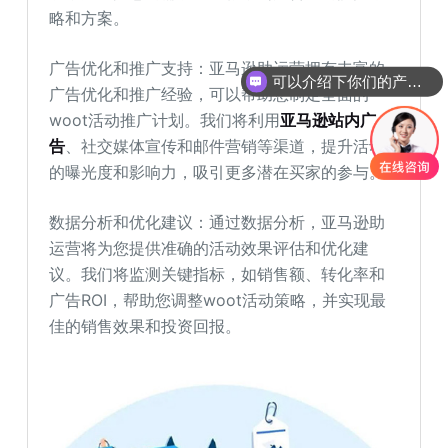
略和方案。
广告优化和推广支持：亚马逊助运营拥有丰富的
可以介绍下你们的产品么
广告优化和推广经验，可以帮助您制定全面的
woot活动推广计划。我们将利用
亚马逊站内广
告
、社交媒体宣传和邮件营销等渠道，提升活动
的曝光度和影响力，吸引更多潜在买家的参与。
数据分析和优化建议：通过数据分析，亚马逊助
运营将为您提供准确的活动效果评估和优化建
议。我们将监测关键指标，如销售额、转化率和
广告ROI，帮助您调整woot活动策略，并实现最
佳的销售效果和投资回报。