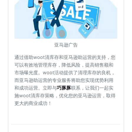
亚马逊广告
通过借助woot清库存和亚马逊助运营的支持，您
可以有效地管理库存，降低风险，提高销售额和
市场曝光度。woot活动提供了清理库存的良机，
而亚马逊助运营的专业服务将助您实现优势利用
和成功运营。立即与
巧豚豚
联系，让我们一起实
施woot清库存策略，优化您的亚马逊运营，取得
更大的商业成功！