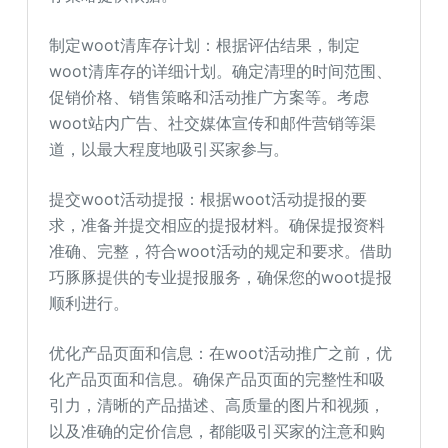
制定woot清库存计划：根据评估结果，制定
woot清库存的详细计划。确定清理的时间范围、
促销价格、销售策略和活动推广方案等。考虑
woot站内广告、社交媒体宣传和邮件营销等渠
道，以最大程度地吸引买家参与。
提交woot活动提报：根据woot活动提报的要
求，准备并提交相应的提报材料。确保提报资料
准确、完整，符合woot活动的规定和要求。借助
巧豚豚提供的专业提报服务，确保您的woot提报
顺利进行。
优化产品页面和信息：在woot活动推广之前，优
化产品页面和信息。确保产品页面的完整性和吸
引力，清晰的产品描述、高质量的图片和视频，
以及准确的定价信息，都能吸引买家的注意和购