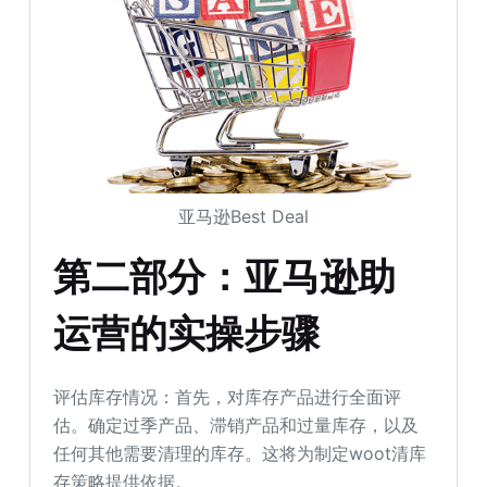
亚马逊Best Deal
第二部分：亚马逊助
运营的实操步骤
评估库存情况：首先，对库存产品进行全面评
估。确定过季产品、滞销产品和过量库存，以及
任何其他需要清理的库存。这将为制定woot清库
存策略提供依据。