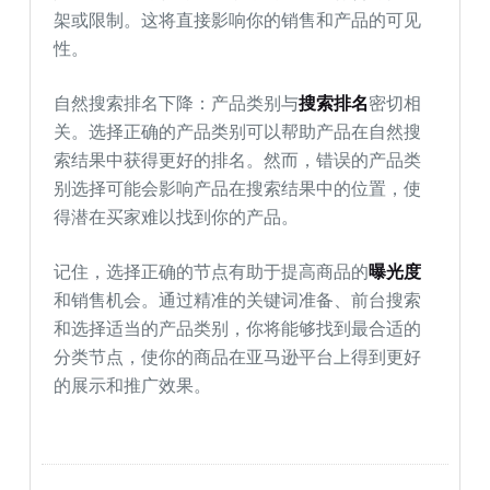
架或限制。这将直接影响你的销售和产品的可见
性。
自然搜索排名下降：产品类别与
搜索排名
密切相
关。选择正确的产品类别可以帮助产品在自然搜
索结果中获得更好的排名。然而，错误的产品类
别选择可能会影响产品在搜索结果中的位置，使
得潜在买家难以找到你的产品。
记住，选择正确的节点有助于提高商品的
曝光度
和销售机会。通过精准的关键词准备、前台搜索
和选择适当的产品类别，你将能够找到最合适的
分类节点，使你的商品在亚马逊平台上得到更好
的展示和推广效果。