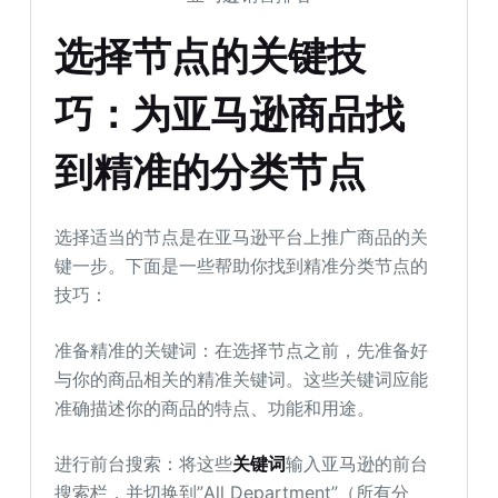
选择节点的关键技
巧：为亚马逊商品找
到精准的分类节点
选择适当的节点是在亚马逊平台上推广商品的关
键一步。下面是一些帮助你找到精准分类节点的
技巧：
准备精准的关键词：在选择节点之前，先准备好
与你的商品相关的精准关键词。这些关键词应能
准确描述你的商品的特点、功能和用途。
进行前台搜索：将这些
关键词
输入亚马逊的前台
搜索栏，并切换到”All Department”（所有分