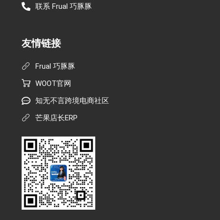
联系 Frual 巧豚豚
友情链接
Frual 巧豚豚
WOOT官网
知无不言跨境电商社区
芒果店长ERP