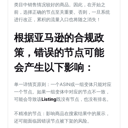
类目中销售情况较好的商品。因此，在开始之
前，选择正确的节点至关重要。否则，一旦系统
进行改正，累积的流量入口也将随之消失！
根据亚马逊的合规政
策，错误的节点可能
会产生以下影响：
单一详情页原则：一个ASIN或一组变体只能对应
一个节点。如果一组变体中对应的节点不一致，
可能会导致该
Listing
既没有节点，也没有排名。
不精准的节点：影响商品在搜索结果中的展示，
还可能面临因错误节点被下架的风险。