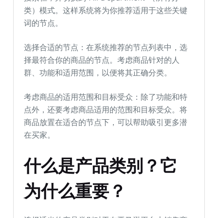
类）模式。这样系统将为你推荐适用于这些关键
词的节点。
选择合适的节点：在系统推荐的节点列表中，选
择最符合你的商品的节点。考虑商品针对的人
群、功能和适用范围，以便将其正确分类。
考虑商品的适用范围和目标受众：除了功能和特
点外，还要考虑商品适用的范围和目标受众。将
商品放置在适合的节点下，可以帮助吸引更多潜
在买家。
什么是产品类别？它
为什么重要？