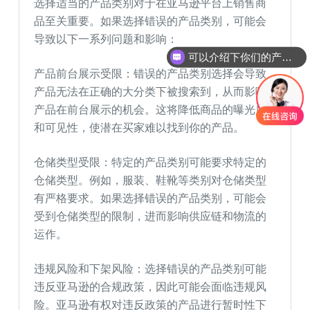
选择适当的产品类别对于在亚马逊平台上销售商
品至关重要。如果选择错误的产品类别，可能会
导致以下一系列问题和影响：
可以介绍下你们的产品么
产品前台展示受限：错误的产品类别选择会导致
产品无法在正确的大分类下被搜索到，从而影响
产品在前台展示的机会。这将降低商品的曝光度
和可见性，使潜在买家难以找到你的产品。
仓储类型受限：特定的产品类别可能要求特定的
仓储类型。例如，服装、鞋靴等类别对仓储类型
有严格要求。如果选择错误的产品类别，可能会
受到仓储类型的限制，进而影响供应链和物流的
运作。
违规风险和下架风险：选择错误的产品类别可能
违反亚马逊的合规政策，因此可能会面临违规风
险。亚马逊有权对违反政策的产品进行暂时性下