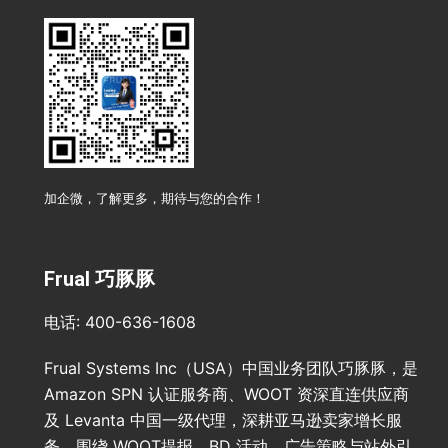
加企微，了解更多，期待与您的合作！
Frual 巧豚豚
电话: 400-636-1608
Frual Systems Inc（USA）中国业务团队巧豚豚，是
Amazon SPN 认证服务商、WOOT 资深直连供应商
及 Levanta 中国一级代理，深耕亚马逊卖家增长服
务。围绕 WOOT提报、BD 活动、广告策略与站外引