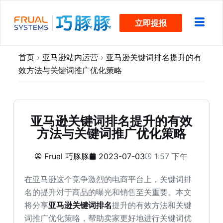
跳
立即提报
过
内
容
首页
›
亚马逊站内运营
›
亚马逊关键词排名提升的有
效方法与关键词推广优化策略
亚马逊关键词排名提升的有效
方法与关键词推广优化策略
Frual 巧豚豚
2023-07-03
1:57 下午
在亚马逊这个竞争激烈的电商平台上，关键词排
名的提升对于商品的曝光和销售至关重要。本文
将分享
亚马逊关键词排名
提升的有效方法和关键
词推广优化策略，帮助卖家更好地进行关键词优