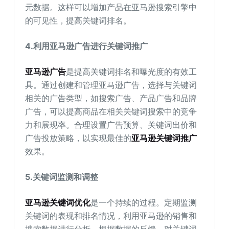
元数据。这样可以增加产品在亚马逊搜索引擎中
的可见性，提高关键词排名。
4.
利用亚马逊广告进行关键词推广
亚马逊广告
是提高关键词排名和曝光度的有效工
具。通过创建和管理亚马逊广告，选择与关键词
相关的广告类型，如搜索广告、产品广告和品牌
广告，可以提高商品在相关关键词搜索中的竞争
力和展现率。合理设置广告预算、关键词出价和
广告投放策略，以实现最佳的
亚马逊关键词推广
效果。
5.
关键词监测和调整
亚马逊关键词优化
是一个持续的过程。定期监测
关键词的表现和排名情况，利用亚马逊的销售和