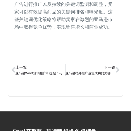
广告进行推广以及持续的关键词监测和调整，卖
家可以有效提高商品的关键词排名和曝光度。这
些关键词优化策略将帮助卖家在激烈的亚马逊市
场中取得竞争优势，实现销售增长和商业成功。
上一篇
下一篇
亚马逊Woot活动推广和提报：巧豚豚助力您打造成功营销策略！
亚马逊站外推广运营成功的关键策略与实用经验分享