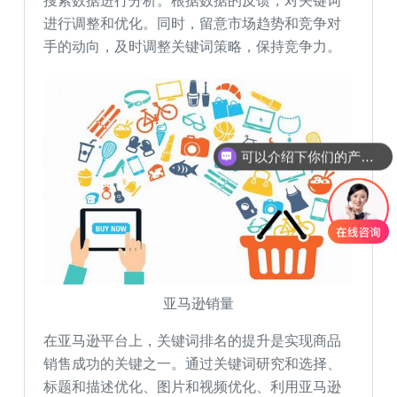
搜索数据进行分析。根据数据的反馈，对关键词
进行调整和优化。同时，留意市场趋势和竞争对
手的动向，及时调整关键词策略，保持竞争力。
可以介绍下你们的产品么
你们是怎么收费的呢
亚马逊销量
在亚马逊平台上，关键词排名的提升是实现商品
销售成功的关键之一。通过关键词研究和选择、
标题和描述优化、图片和视频优化、利用亚马逊