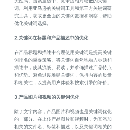
关性高、搜索量适中、竞争度相对较低的关键
词。利用亚马逊的关键词工具和第三方关键词研
究工具，获取更全面的关键词数据和洞察，帮助
优化关键词选择。
2.
关键词在标题和产品描述中的优化
在产品标题和描述中合理使用关键词是提高关键
词排名的重要策略。将关键词自然地融入标题和
描述中，使其流畅、易读，并准确描述产品特点
和优势。避免过度堆砌关键词，保持内容的质量
和相关性，以提高用户体验和搜索引擎的评价。
3.
产品图片和视频的关键词优化
除了文字内容，产品图片和视频也是关键词优化
的一部分。在上传产品图片和视频时，为其添加
相关的文件名、标签和描述，以及关键词相关的