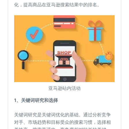
化，提高商品在亚马逊搜索结果中的排名。
亚马逊站内活动
1
、关键词研究和选择
关键词研究是关键词优化的基础。通过分析竞争
对手、市场趋势和目标受众的搜索习惯，选择相