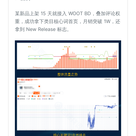
某新品上架 15 天就接入 WOOT BD，叠加评论权
重，成功拿下类目核心词首页，月销突破 1W，还
拿到 New Release 标志。