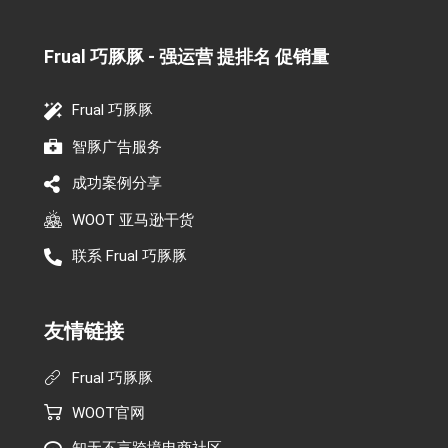
Frual 巧豚豚 - 强运营 提排名 促销量​
Frual 巧豚豚
智豚广告服务
成功案例分享
WOOT 亚马逊干货
联系 Frual 巧豚豚
友情链接
Frual 巧豚豚
WOOT官网