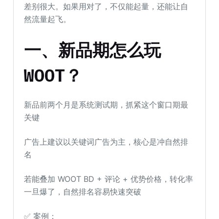
差别很大。如果用对了，不仅能起量，还能让自
然流量起飞。
一、新品期怎么玩
WOOT？
新品前两个月是系统测试期，抓紧这个窗口期最
关键
广告上建议以关键词广告为主，核心是冲自然排
名
若能叠加 WOOT BD + 评论 + 优势价格，转化率
一旦爆了，自然排名容易快速突破
✅ 案例：