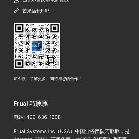
知无不言跨境电商社区
芒果店长ERP
加企微，了解更多，期待与您的合作！
Frual 巧豚豚
电话: 400-636-1608
Frual Systems Inc（USA）中国业务团队巧豚豚，是