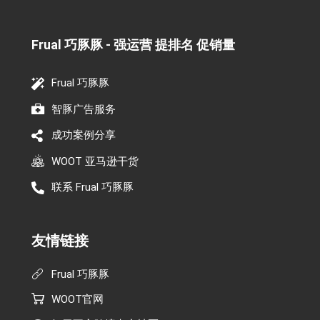
Frual 巧豚豚 - 强运营 提排名 促销量​
Frual 巧豚豚
智豚广告服务
成功案例分享
WOOT 亚马逊干货
联系 Frual 巧豚豚
友情链接
Frual 巧豚豚
WOOT官网