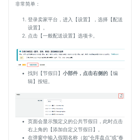
非常简单：
登录卖家平台，进入【设置】，选择【配送
设置】。
点击【一般配送设置】选项卡。
找到【节假日】
小部件，点击右侧的
【编
辑】按钮。
页面会显示预定义的公共节假日，此时点击
右上角的【添加自定义节假日】。
在弹窗中输入假期名称（如“仓库盘点”或“春