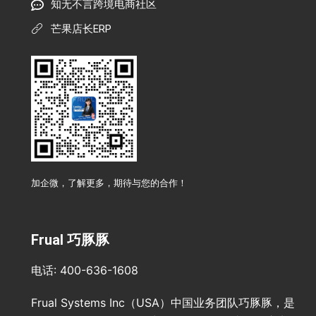
知无不言跨境电商社区
芒果店长ERP
加企微，了解更多，期待与您的合作！
Frual 巧豚豚
电话: 400-636-1608
Frual Systems Inc（USA）中国业务团队巧豚豚，是