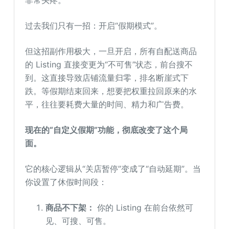
过去我们只有一招：开启“假期模式”。
但这招副作用极大，一旦开启，所有自配送商品
的 Listing 直接变更为“不可售”状态，前台搜不
到。这直接导致店铺流量归零，排名断崖式下
跌。等假期结束回来，想要把权重拉回原来的水
平，往往要耗费大量的时间、精力和广告费。
现在的“自定义假期”功能，彻底改变了这个局
面。
它的核心逻辑从“关店暂停”变成了“自动延期”。当
你设置了休假时间段：
商品不下架：
你的 Listing 在前台依然可
见、可搜、可售。