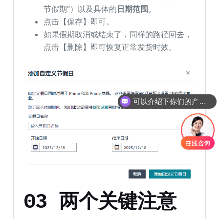
节假期”）以及具体的
日期范围
。
点击【保存】即可。
如果假期取消或结束了，同样的路径回去，
点击【删除】即可恢复正常发货时效。
可以介绍下你们的产品么
03 两个关键注意