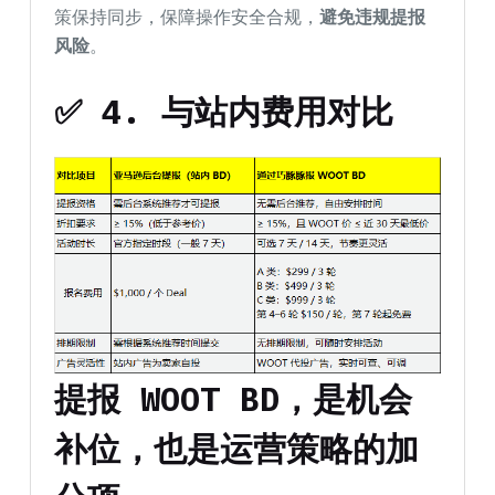
策保持同步，保障操作安全合规，
避免违规提报
风险
。
✅ 4. 与站内费用对比
提报 WOOT BD，是机会
补位，也是运营策略的加