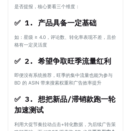
是否提报，核心要看三个维度：
✅ 1. 产品具备一定基础
如：星级 ≥ 4.0，评论数、转化率表现不差，且价
格有一定灵活度
✅ 2. 希望争取旺季流量红利
即便没有系统推荐，旺季的集中流量也能为参与
BD 的 ASIN 带来搜索权重和广告效率提升
✅ 3. 想把新品/滞销款跑一轮
加速测试
利用大促节奏拉动点击+转化数据，为后续广告策