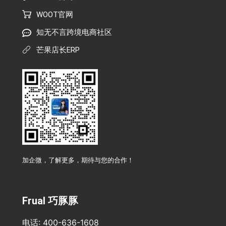
WOOT官网
知无不言跨境电商社区
芒果店长ERP
加企微，了解更多，期待与您的合作！
Frual 巧豚豚
电话: 400-636-1608