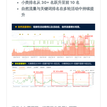
小类排名从 30+ 名跃升至前 10 名
自然流量与关键词排名在多轮活动中持续提
升