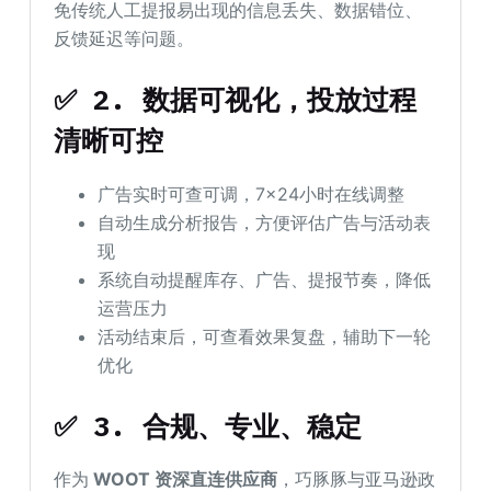
免传统人工提报易出现的信息丢失、数据错位、
反馈延迟等问题。
✅ 2. 数据可视化，投放过程
清晰可控
广告实时可查可调，7×24小时在线调整
自动生成分析报告，方便评估广告与活动表
现
系统自动提醒库存、广告、提报节奏，降低
运营压力
活动结束后，可查看效果复盘，辅助下一轮
优化
✅ 3. 合规、专业、稳定
作为
WOOT 资深直连供应商
，巧豚豚与亚马逊政