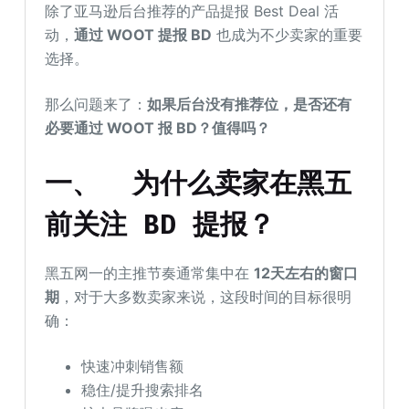
除了亚马逊后台推荐的产品提报 Best Deal 活
动，
通过 WOOT 提报 BD
也成为不少卖家的重要
选择。
那么问题来了：
如果后台没有推荐位，是否还有
必要通过 WOOT 报 BD？值得吗？
一、
为什么卖家在黑五
前关注 BD 提报？
黑五网一的主推节奏通常集中在
12天左右的窗口
期
，对于大多数卖家来说，这段时间的目标很明
确：
快速冲刺销售额
稳住/提升搜索排名