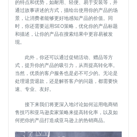
的特点和优势，如耐用、轻便、易于安装等，并
通过故事讲述的方式，描绘出使用你的产品的场
景，让消费者能够更好地感知产品的价值。同
时，你还需要运用SEO策略，优化你的产品标题
和描述，让你的产品在搜索结果中更容易被发
现。
此外，你还可以通过促销活动、赠品等方
式，提升你的产品的吸引力，从而提高转化率。
当然，优质的客户服务也是必不可少的。无论是
处理退货退款，还是解答客户的问题，都需要快
速、专业、友好。
接下来我们将更深入地讨论如何运用电商销
售技巧和亚马逊卖家策略来提高转化率，以及如
何把你的产品打造成亚马逊上的热销商品。