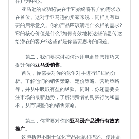
客户为中心。
亚马逊的成功秘诀在于它始终将客户的需求放
在首位。这对于亚马逊的卖家来说，同样具有重
要的启示意义。你的产品应该满足什么样的需求?
它的核心价值是什么?如何有效地将这些信息传达
给潜在的客户?这些都是你需要思考的问题。
第二，我们要探讨如何运用电商销售技巧来
提升你的
亚马逊销售
。
首先，你需要对你的竞争对手进行详细的分
析。了解他们的销售策略、定价策略、营销策略
等，并从中吸取有益的经验。同时，你还需要关
注市场的最新趋势，了解消费者的购买行为和需
求，从而调整你的销售策略。
第三，你需要对你的
亚马逊产品进行有效的
推广
。
这包括但不限于优化产品标题和描述、使用高