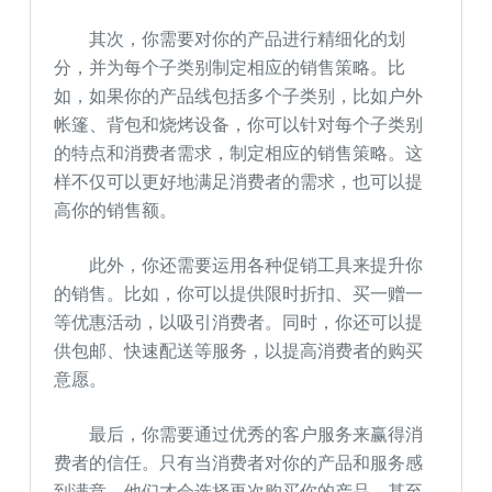
其次，你需要对你的产品进行精细化的划
分，并为每个子类别制定相应的销售策略。比
如，如果你的产品线包括多个子类别，比如户外
帐篷、背包和烧烤设备，你可以针对每个子类别
的特点和消费者需求，制定相应的销售策略。这
样不仅可以更好地满足消费者的需求，也可以提
高你的销售额。
此外，你还需要运用各种促销工具来提升你
的销售。比如，你可以提供限时折扣、买一赠一
等优惠活动，以吸引消费者。同时，你还可以提
供包邮、快速配送等服务，以提高消费者的购买
意愿。
最后，你需要通过优秀的客户服务来赢得消
费者的信任。只有当消费者对你的产品和服务感
到满意，他们才会选择再次购买你的产品，甚至