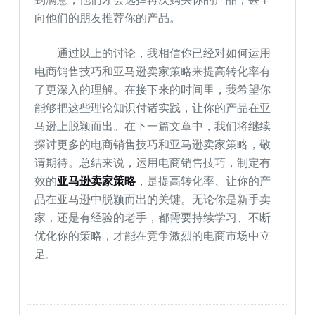
向他们的朋友推荐你的产品。
通过以上的讨论，我相信你已经对如何运用
电商销售技巧和亚马逊卖家策略来提高转化率有
了更深入的理解。在接下来的时间里，我希望你
能够把这些理论知识付诸实践，让你的产品在亚
马逊上脱颖而出。在下一篇文章中，我们将继续
探讨更多的电商销售技巧和亚马逊卖家策略，敬
请期待。总结来说，运用电商销售技巧，制定有
效的
亚马逊卖家策略
，是提高转化率、让你的产
品在亚马逊中脱颖而出的关键。无论你是新手卖
家，还是有经验的老手，都需要持续学习、不断
优化你的策略，才能在竞争激烈的电商市场中立
足。