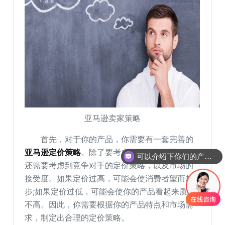
亚马逊卖家策略
首先，对于你的产品，你需要有一套完善的
可以介绍下你们的产品么
亚马逊定价策略
。除了要考虑到成本和利润，你
你们是怎么收费的呢
还需要考虑到竞争对手的定价策略，以及市场的
接受度。如果定价过高，可能会使消费者望而却
步;如果定价过低，可能会使你的产品看起来质量
不高。因此，你需要根据你的产品特点和市场需
求，制定出合理的定价策略。