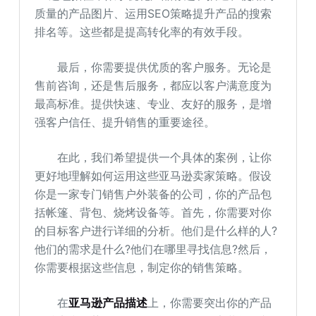
质量的产品图片、运用SEO策略提升产品的搜索
排名等。这些都是提高转化率的有效手段。
最后，你需要提供优质的客户服务。无论是
售前咨询，还是售后服务，都应以客户满意度为
最高标准。提供快速、专业、友好的服务，是增
强客户信任、提升销售的重要途径。
在此，我们希望提供一个具体的案例，让你
更好地理解如何运用这些亚马逊卖家策略。假设
你是一家专门销售户外装备的公司，你的产品包
括帐篷、背包、烧烤设备等。首先，你需要对你
的目标客户进行详细的分析。他们是什么样的人?
他们的需求是什么?他们在哪里寻找信息?然后，
你需要根据这些信息，制定你的销售策略。
在
亚马逊产品描述
上，你需要突出你的产品