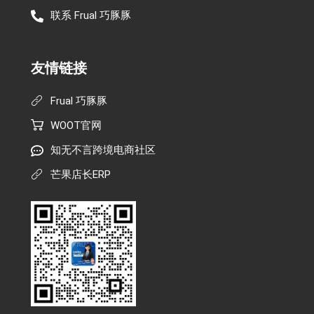
联系 Frual 巧豚豚
友情链接
Frual 巧豚豚
WOOT官网
知无不言跨境电商社区
芒果店长ERP