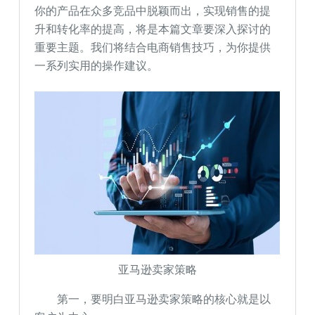
你的产品在众多竞品中脱颖而出，实现销售的提
升和转化率的提高，将是本篇文章要深入探讨的
重要主题。我们将结合电商销售技巧，为你提供
一系列实用的操作建议。
亚马逊卖家策略
第一，要明白亚马逊卖家策略的核心就是以