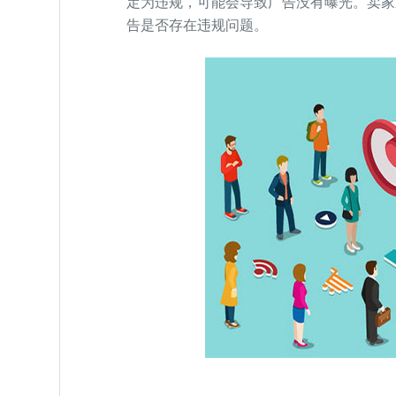
定为违规，可能会导致广告没有曝光。卖家
告是否存在违规问题。