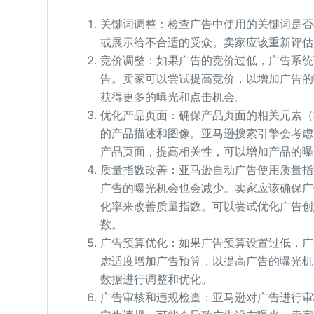
关键词调整：检查广告中使用的关键词是否
或展示给不合适的受众。卖家应该重新评估
竞价调整：如果广告的竞价过低，广告系统
告。卖家可以尝试提高竞价，以增加广告的
获得更多的曝光和点击机会。
优化产品页面：确保产品页面的相关元素（
的产品描述和图像。亚马逊搜索引擎会考虑
产品页面，提高相关性，可以增加产品的曝
质量指数改善：亚马逊自动广告使用质量指
广告的曝光机会也会减少。卖家应该确保广
化率来改善质量指数。可以尝试优化广告创
数。
广告预算优化：如果广告预算设置过低，广
虑适度增加广告预算，以提高广告的曝光机
数据进行调整和优化。
广告审核和违规检查：亚马逊对广告进行审