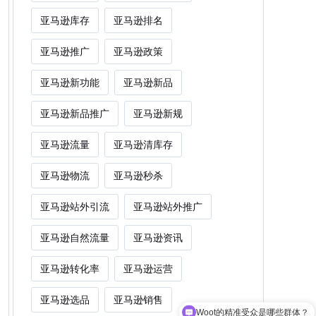
亚马逊库存
亚马逊排名
亚马逊推广
亚马逊政策
亚马逊新功能
亚马逊新品
亚马逊新品推广
亚马逊新规
亚马逊流量
亚马逊清库存
亚马逊物流
亚马逊秒杀
亚马逊站外引流
亚马逊站外推广
亚马逊自然流量
亚马逊资讯
亚马逊转化率
亚马逊运营
Woot的精准受众是哪些群体？
亚马逊选品
亚马逊销售