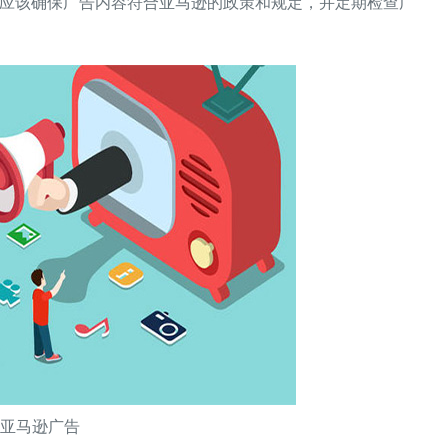
应该确保广告内容符合亚马逊的政策和规定，并定期检查广
亚马逊广告