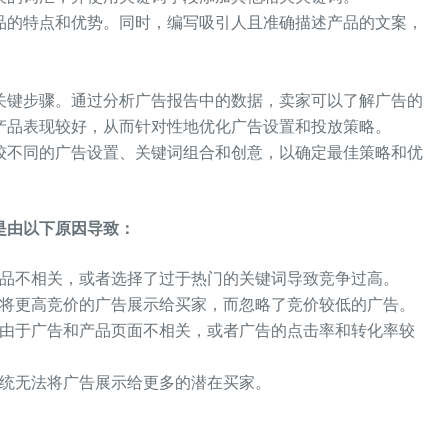
品的特点和优势。同时，编写吸引人且准确描述产品的文案，
关键步骤。通过分析广告报告中的数据，卖家可以了解广告的
产品表现较好，从而针对性地优化广告设置和投放策略。
比较不同的广告设置、关键词组合和创意，以确定最佳策略和优
是由以下原因导致：
品不相关，或者选择了过于热门的关键词导致竞争过高。
将更高竞价的广告展示给买家，而忽略了竞价较低的广告。
由于广告和产品页面不相关，或者广告的点击率和转化率较
统无法将广告展示给更多的潜在买家。