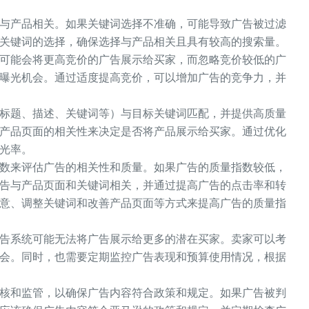
与产品相关。如果关键词选择不准确，可能导致广告被过滤
关键词的选择，确保选择与产品相关且具有较高的搜索量。
可能会将更高竞价的广告展示给买家，而忽略竞价较低的广
曝光机会。通过适度提高竞价，可以增加广告的竞争力，并
标题、描述、关键词等）与目标关键词匹配，并提供高质量
产品页面的相关性来决定是否将产品展示给买家。通过优化
光率。
数来评估广告的相关性和质量。如果广告的质量指数较低，
告与产品页面和关键词相关，并通过提高广告的点击率和转
意、调整关键词和改善产品页面等方式来提高广告的质量指
告系统可能无法将广告展示给更多的潜在买家。卖家可以考
会。同时，也需要定期监控广告表现和预算使用情况，根据
核和监管，以确保广告内容符合政策和规定。如果广告被判