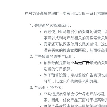
在努力提高曝光率时，卖家可以采取一系列措施
关键词的选择和优化：
通过使用亚马逊提供的关键词研究工
家可以找到与产品相关的高搜索量关
卖家还可以探索使用长尾关键词。这
潜在买家的搜索意图匹配，从而提高
广告预算的调整与优化：
预算分配是影响
亚马逊广告
曝光的关
适当的每日预算。
除了预算设置，定期监控广告表现也
分配，以优化广告的曝光和效果。
产品页面的优化：
亚马逊搜索引擎会综合考虑产品标题
家。因此，优化产品页面对于提高曝
确保产品标题中包含与目标关键词相