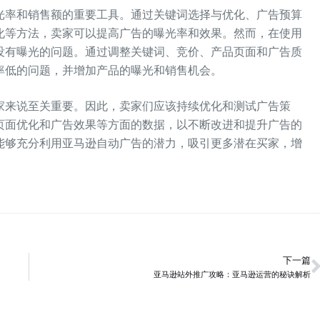
光率和销售额的重要工具。通过关键词选择与优化、广告预算
化等方法，卖家可以提高广告的曝光率和效果。然而，在使用
没有曝光的问题。通过调整关键词、竞价、产品页面和广告质
率低的问题，并增加产品的曝光和销售机会。
家来说至关重要。因此，卖家们应该持续优化和测试广告策
页面优化和广告效果等方面的数据，以不断改进和提升广告的
能够充分利用亚马逊自动广告的潜力，吸引更多潜在买家，增
下一篇
亚马逊站外推广攻略：亚马逊运营的秘诀解析