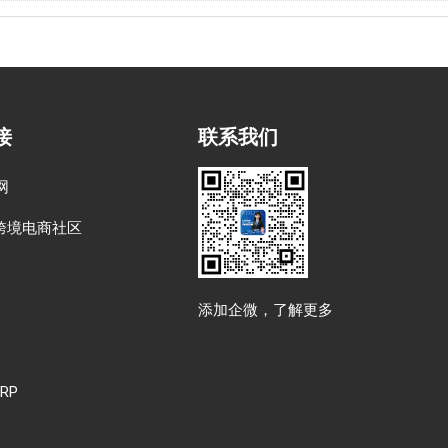
接
联系我们
网
跨境电商社区
添加企微，了解更多
RP