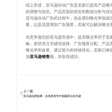
综上所述，亚马逊自动广告是卖家们提高产品曝
的调整与优化、产品页面的优化和数据分析与优
亚马逊自动广告的过程中，也会遇到曝光率低或
量，以及适度增加广告预算，卖家可以解决曝光
在竞争激烈的亚马逊市场中，提高曝光率对于卖
略，密切关注关键词选择、广告预算分配、产品
曝光率和效果。通过努力和持续优化，卖家们将
加
亚马逊销售
额，并取得成功。
上一篇
亚马逊品牌故事：在电商竞争中脱颖而出的关键