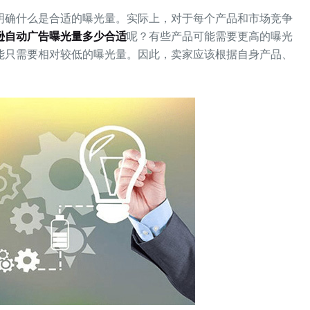
明确什么是合适的曝光量。实际上，对于每个产品和市场竞争
逊自动广告曝光量多少合
适
呢？有些产品可能需要更高的曝光
能只需要相对较低的曝光量。因此，卖家应该根据自身产品、