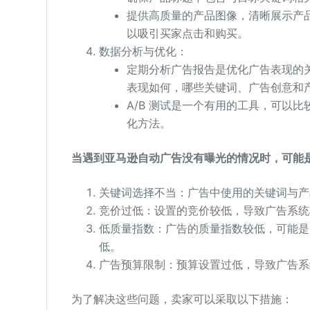
提供高质量的产品图像，清晰展示产
以吸引买家点击和购买。
数据分析与优化：
定期分析广告报告是优化广告表现的
表现如何，哪些关键词、广告创意和
A/B 测试是一个有用的工具，可以
化方法。
当遇到亚马逊自动广告没有曝光的情况时，可能
关键词选择不当：广告中使用的关键词与产
竞价过低：设置的竞价较低，导致广告系统
低质量指数：广告的质量指数较低，可能是
低。
广告预算限制：预算设置过低，导致广告系
为了解决这些问题，卖家可以采取以下措施：