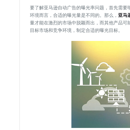
要了解亚马逊自动广告的曝光率问题，首先需要
环境而言，合适的曝光量是不同的。那么，
亚马
量才能在激烈的市场中脱颖而出，而其他产品可
目标市场和竞争环境，制定合适的曝光目标。