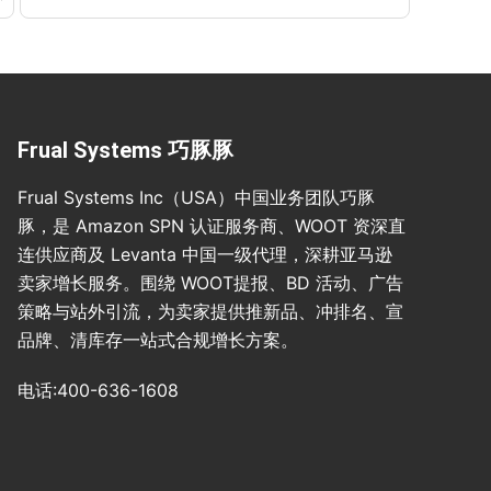
Frual Systems 巧豚豚
Frual Systems Inc（USA）中国业务团队巧豚
豚，是 Amazon SPN 认证服务商、WOOT 资深直
连供应商及 Levanta 中国一级代理，深耕亚马逊
卖家增长服务。围绕 WOOT提报、BD 活动、广告
策略与站外引流，为卖家提供推新品、冲排名、宣
品牌、清库存一站式合规增长方案。
电话:400-636-1608