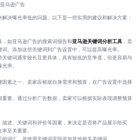
亚马逊广告
来解决曝光率低的问题。以下是一些实用的建议和解决方案：
具，如亚马逊广告的搜索词报告和
亚马逊关键词分析工具
，卖
键词。添加这些关键词到广告设置中，可以提高曝光率。
些关键词通常较长且更具体，具有较低的竞争度，但更容易与
曝光率。
键因素之一。卖家应根据自身需求和预算，在广告设置中选择
很重要。通过分析广告数据，卖家可以根据实际表现调整预算
、描述、关键词和评价等因素，来决定是否将产品展示给买
光率至关重要。
关的词汇，并使用关键词字段添加其他相关关键词。