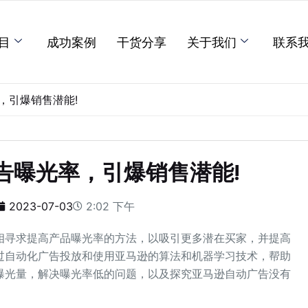
目
成功案例
干货分享
关于我们
联系
，引爆销售潜能!
告曝光率，引爆销售潜能!
2023-07-03
2:02 下午
相寻求提高产品曝光率的方法，以吸引更多潜在买家，并提高
过自动化广告投放和使用亚马逊的算法和机器学习技术，帮助
曝光量，解决曝光率低的问题，以及探究亚马逊自动广告没有