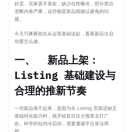
好卖、买家喜不喜欢，缺少自然曝光，部分类目
垄断内卷严重，这些都是新品期难以避免的问
题。
今天巧豚豚就先从运营基础说起，看看新品冷启
动要怎么做。
一、
新品上架：
Listing 基础建设与
合理的推新节奏
一些新品推不起来，是因为在 Listing 页面还缺乏
基础转化能力时，就开始盲目拉大预算去打广
告。科学的站内冷启动，需要遵循平台算法周
期。