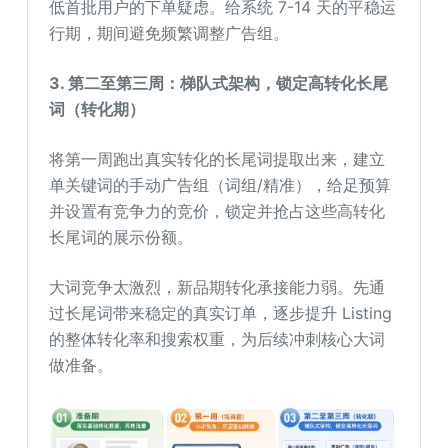
低首批用户的下单疑虑。给系统 7-14 天的平稳运
行期，期间避免频繁调整广告组。
3. 第二至第三周：梯队式架构，锁定高转化长尾
词（转化期）
将第一周跑出真实转化的长尾词提取出来，建立
单关键词的手动广告组（词组/精准），给足预算
并设置有竞争力的竞价，锁定并抢占这些高转化
长尾词的展示份额。
大词竞争太激烈，新品期转化承接能力弱。先通
过长尾词带来稳定的真实订单，逐步提升 Listing
的整体转化率和搜索权重，为后续冲刺核心大词
做准备。