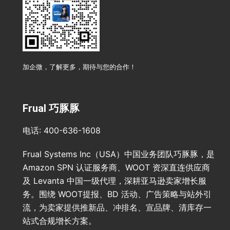
加企微，了解更多，期待与您的合作！
Frual 巧豚豚
电话: 400-636-1608
Frual Systems Inc（USA）中国业务团队巧豚豚，是
Amazon SPN 认证服务商、WOOT 资深直连供应商
及 Levanta 中国一级代理，深耕亚马逊卖家增长服
务。围绕 WOOT提报、BD 活动、广告策略与站外引
流，为卖家提供推新品、冲排名、宣品牌、清库存一
站式合规增长方案。