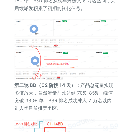
180 个，BSR 排名从榜单外进入 6 万名区间，为
后续爆发积累了初期的转化信号。
第二轮 BD
（C2 阶段 14 天）
：
产品总流量实现
多倍放大，自然流量占比达到 70%–85%，峰值
突破 380+ 单，BSR 排名成功冲入 2 万名以内，
进入类目前排竞争区。