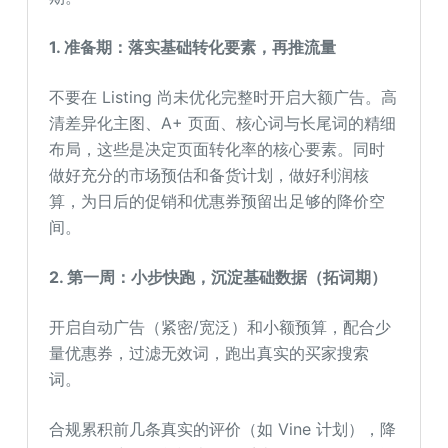
1. 准备期：落实基础转化要素，再推流量
不要在 Listing 尚未优化完整时开启大额广告。高
清差异化主图、A+ 页面、核心词与长尾词的精细
布局，这些是决定页面转化率的核心要素。同时
做好充分的市场预估和备货计划，做好利润核
算，为日后的促销和优惠券预留出足够的降价空
间。
2. 第一周：小步快跑，沉淀基础数据（拓词期）
开启自动广告（紧密/宽泛）和小额预算，配合少
量优惠券，过滤无效词，跑出真实的买家搜索
词。
合规累积前几条真实的评价（如 Vine 计划），降