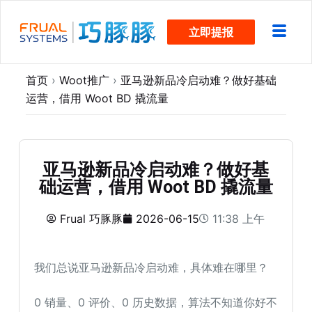
跳
立即提报
过
内
容
首页
›
Woot推广
›
亚马逊新品冷启动难？做好基础
运营，借用 Woot BD 撬流量
亚马逊新品冷启动难？做好基
础运营，借用 Woot BD 撬流量
Frual 巧豚豚
2026-06-15
11:38 上午
我们总说亚马逊新品冷启动难，具体难在哪里？
0 销量、0 评价、0 历史数据，算法不知道你好不